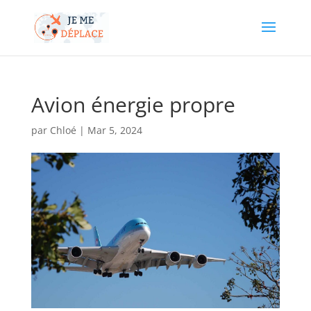
Avion énergie propre
par
Chloé
|
Mar 5, 2024