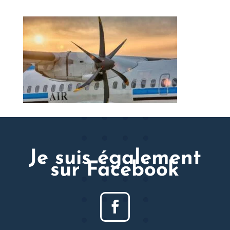
Je suis également
sur Facebook