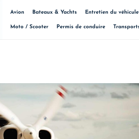
Avion
Bateaux & Yachts
Entretien du véhicule
Moto / Scooter
Permis de conduire
Transport