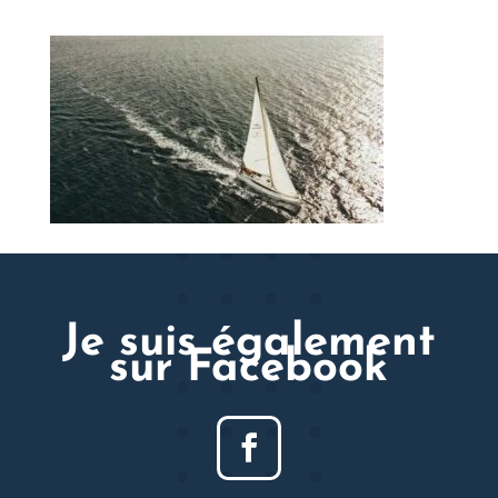
Je suis également
sur Facebook