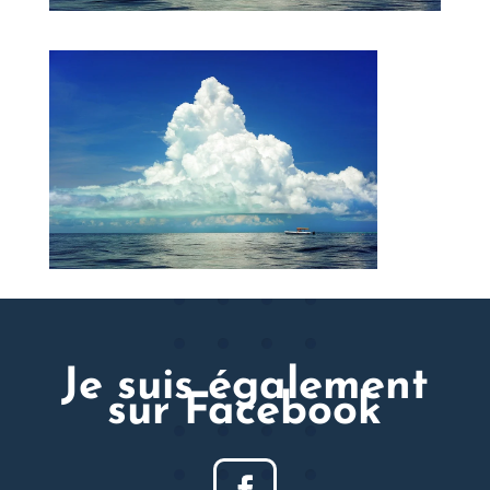
Je suis également
sur Facebook