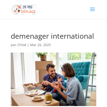
demenager international
par
Chloé
|
Mar 26, 2025