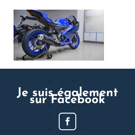
Je suis également
sur Facebook