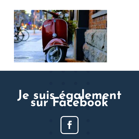
Je suis également
sur Facebook