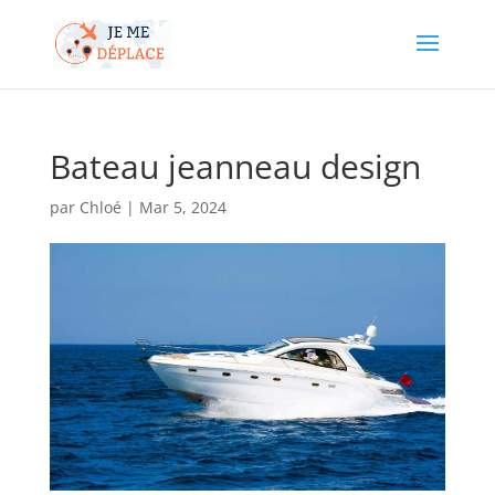
Bateau jeanneau design
par
Chloé
|
Mar 5, 2024