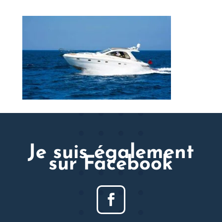
Je suis également
sur Facebook