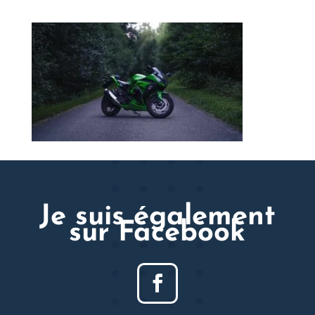
Je suis également
sur Facebook