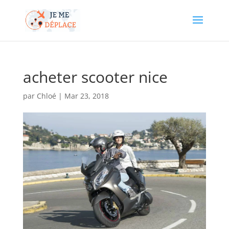
acheter scooter nice
par
Chloé
|
Mar 23, 2018