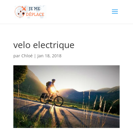
velo electrique
par
Chloé
|
Jan 18, 2018