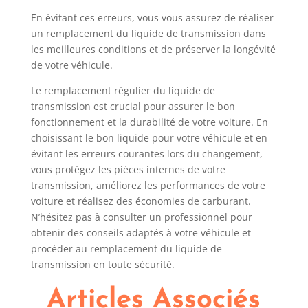
En évitant ces erreurs, vous vous assurez de réaliser
un remplacement du liquide de transmission dans
les meilleures conditions et de préserver la longévité
de votre véhicule.
Le remplacement régulier du liquide de
transmission est crucial pour assurer le bon
fonctionnement et la durabilité de votre voiture. En
choisissant le bon liquide pour votre véhicule et en
évitant les erreurs courantes lors du changement,
vous protégez les pièces internes de votre
transmission, améliorez les performances de votre
voiture et réalisez des économies de carburant.
N’hésitez pas à consulter un professionnel pour
obtenir des conseils adaptés à votre véhicule et
procéder au remplacement du liquide de
transmission en toute sécurité.
Articles Associés