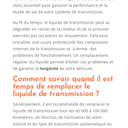
donc essentiel pour garantir la performance et la
durée de vie de votre système de transmission.
Au fil du temps, le liquide de transmission peut se
dégrader en raison de la chaleur et de la pression
exercées par les pièces en mouvement. Cela peut
entraîner une usure prématurée des composants
internes de la transmission et, à terme, des
problèmes de fonctionnement. Un remplacement
régulier du liquide permet d’éviter ces problèmes et
de garantir la
longévité
de votre véhicule.
Comment savoir quand il est
temps de remplacer le
liquide de transmission ?
Généralement, il est recommandé de remplacer le
liquide de transmission tous les 60 000 à 100 000
kilomètres, en fonction de l’utilisation de votre
voiture et du type de transmission (automatique ou