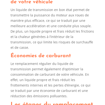
de votre véhicule
Un liquide de transmission en bon état permet de
transmettre la puissance du moteur aux roues de
manière plus efficace, ce qui se traduit par une
meilleure accélération et une conduite plus souple.
De plus, un liquide propre et frais réduit les frictions
et la chaleur générées à l’intérieur de la
transmission, ce qui limite les risques de surchauffe
et de casse.
Économies de carburant
Le remplacement régulier du liquide de
transmission permet également d’optimiser la
consommation de carburant de votre véhicule. En
effet, un liquide propre et frais réduit les
frottements internes et les pertes d’énergie, ce qui
se traduit par une économie de carburant et une
réduction des émissions polluantes.
Les étapes du remplacement