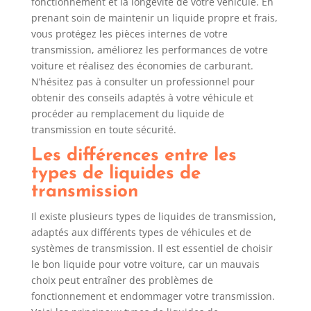
fonctionnement et la longévité de votre véhicule. En
prenant soin de maintenir un liquide propre et frais,
vous protégez les pièces internes de votre
transmission, améliorez les performances de votre
voiture et réalisez des économies de carburant.
N’hésitez pas à consulter un professionnel pour
obtenir des conseils adaptés à votre véhicule et
procéder au remplacement du liquide de
transmission en toute sécurité.
Les différences entre les
types de liquides de
transmission
Il existe plusieurs types de liquides de transmission,
adaptés aux différents types de véhicules et de
systèmes de transmission. Il est essentiel de choisir
le bon liquide pour votre voiture, car un mauvais
choix peut entraîner des problèmes de
fonctionnement et endommager votre transmission.