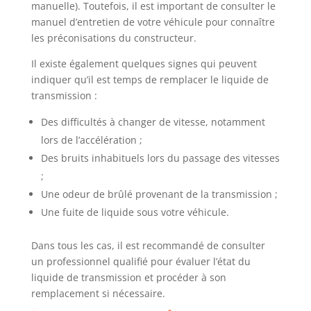
manuelle). Toutefois, il est important de consulter le
manuel d’entretien de votre véhicule pour connaître
les préconisations du constructeur.
Il existe également quelques signes qui peuvent
indiquer qu’il est temps de remplacer le liquide de
transmission :
Des difficultés à changer de vitesse, notamment
lors de l’accélération ;
Des bruits inhabituels lors du passage des vitesses
;
Une odeur de brûlé provenant de la transmission ;
Une fuite de liquide sous votre véhicule.
Dans tous les cas, il est recommandé de consulter
un professionnel qualifié pour évaluer l’état du
liquide de transmission et procéder à son
remplacement si nécessaire.