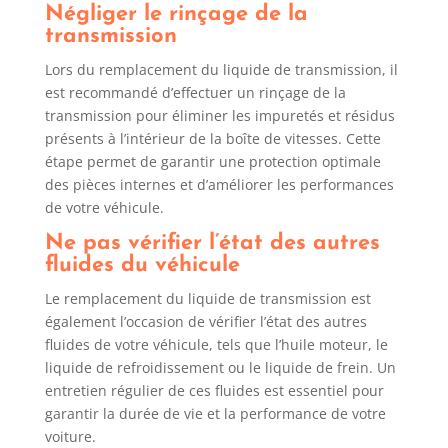
Négliger le rinçage de la
transmission
Lors du remplacement du liquide de transmission, il
est recommandé d’effectuer un rinçage de la
transmission pour éliminer les impuretés et résidus
présents à l’intérieur de la boîte de vitesses. Cette
étape permet de garantir une protection optimale
des pièces internes et d’améliorer les performances
de votre véhicule.
Ne pas vérifier l’état des autres
fluides du véhicule
Le remplacement du liquide de transmission est
également l’occasion de vérifier l’état des autres
fluides de votre véhicule, tels que l’huile moteur, le
liquide de refroidissement ou le liquide de frein. Un
entretien régulier de ces fluides est essentiel pour
garantir la durée de vie et la performance de votre
voiture.