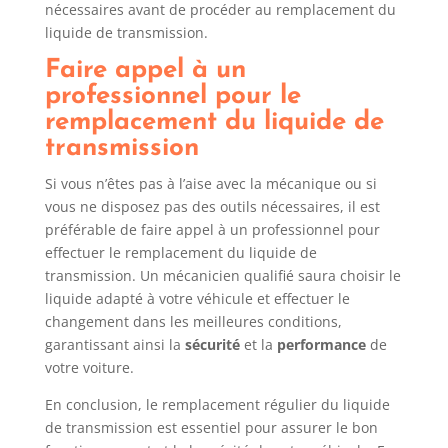
nécessaires avant de procéder au remplacement du
liquide de transmission.
Faire appel à un
professionnel pour le
remplacement du liquide de
transmission
Si vous n’êtes pas à l’aise avec la mécanique ou si
vous ne disposez pas des outils nécessaires, il est
préférable de faire appel à un professionnel pour
effectuer le remplacement du liquide de
transmission. Un mécanicien qualifié saura choisir le
liquide adapté à votre véhicule et effectuer le
changement dans les meilleures conditions,
garantissant ainsi la
sécurité
et la
performance
de
votre voiture.
En conclusion, le remplacement régulier du liquide
de transmission est essentiel pour assurer le bon