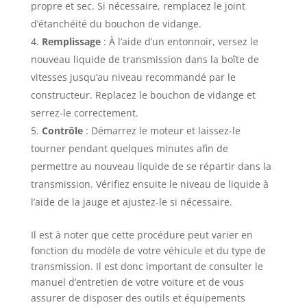
propre et sec. Si nécessaire, remplacez le joint
d’étanchéité du bouchon de vidange.
Remplissage
: À l’aide d’un entonnoir, versez le
nouveau liquide de transmission dans la boîte de
vitesses jusqu’au niveau recommandé par le
constructeur. Replacez le bouchon de vidange et
serrez-le correctement.
Contrôle
: Démarrez le moteur et laissez-le
tourner pendant quelques minutes afin de
permettre au nouveau liquide de se répartir dans la
transmission. Vérifiez ensuite le niveau de liquide à
l’aide de la jauge et ajustez-le si nécessaire.
Il est à noter que cette procédure peut varier en
fonction du modèle de votre véhicule et du type de
transmission. Il est donc important de consulter le
manuel d’entretien de votre voiture et de vous
assurer de disposer des outils et équipements