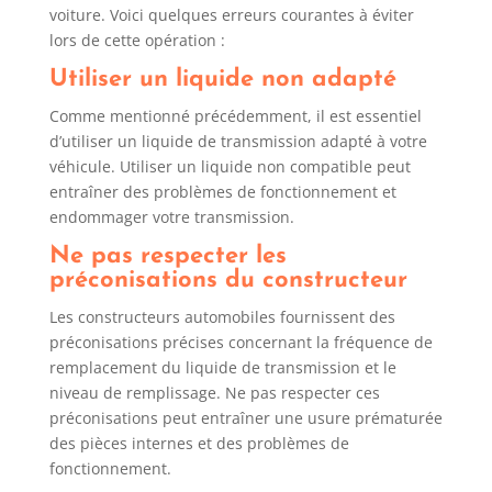
voiture. Voici quelques erreurs courantes à éviter
lors de cette opération :
Utiliser un liquide non adapté
Comme mentionné précédemment, il est essentiel
d’utiliser un liquide de transmission adapté à votre
véhicule. Utiliser un liquide non compatible peut
entraîner des problèmes de fonctionnement et
endommager votre transmission.
Ne pas respecter les
préconisations du constructeur
Les constructeurs automobiles fournissent des
préconisations précises concernant la fréquence de
remplacement du liquide de transmission et le
niveau de remplissage. Ne pas respecter ces
préconisations peut entraîner une usure prématurée
des pièces internes et des problèmes de
fonctionnement.