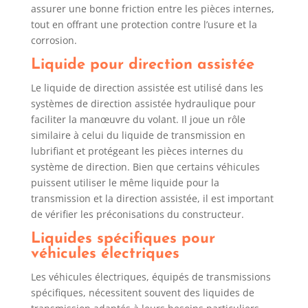
assurer une bonne friction entre les pièces internes,
tout en offrant une protection contre l’usure et la
corrosion.
Liquide pour direction assistée
Le liquide de direction assistée est utilisé dans les
systèmes de direction assistée hydraulique pour
faciliter la manœuvre du volant. Il joue un rôle
similaire à celui du liquide de transmission en
lubrifiant et protégeant les pièces internes du
système de direction. Bien que certains véhicules
puissent utiliser le même liquide pour la
transmission et la direction assistée, il est important
de vérifier les préconisations du constructeur.
Liquides spécifiques pour
véhicules électriques
Les véhicules électriques, équipés de transmissions
spécifiques, nécessitent souvent des liquides de