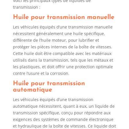
Voici les principaux types de liquides de
transmission :
Huile pour transmission manuelle
Les véhicules équipés d’une transmission manuelle
nécessitent généralement une huile spécifique,
différente de l’huile moteur, pour lubrifier et
protéger les pièces internes de la boîte de vitesses.
Cette huile doit être compatible avec les matériaux
utilisés dans la transmission, tels que les métaux et
les plastiques, et doit offrir une protection optimale
contre l’usure et la corrosion.
Huile pour transmission
automatique
Les véhicules équipés d’une transmission
automatique nécessitent, quant à eux, un liquide de
transmission spécifique, conçu pour répondre aux
exigences des systèmes de commande électronique
et hydraulique de la boîte de vitesses. Ce liquide doit