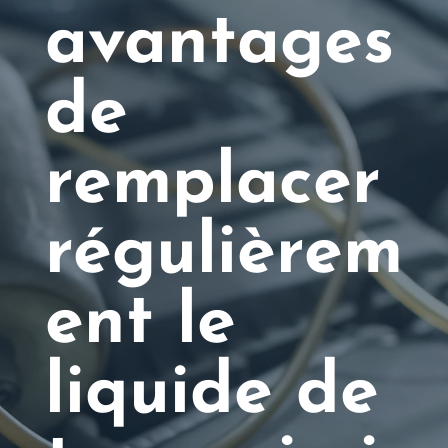
avantages
de
remplacer
régulièrem
ent le
liquide de