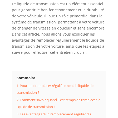
Le liquide de transmission est un élément essentiel
pour garantir le bon fonctionnement et la durabilité
de votre véhicule. Il joue un rôle primordial dans le
système de transmission, permettant à votre voiture
de changer de vitesse en douceur et sans encombre.
Dans cet article, nous allons vous expliquer les
avantages de remplacer régulièrement le liquide de
transmission de votre voiture, ainsi que les étapes à
suivre pour effectuer cet entretien crucial.
Sommaire
1
Pourquoi remplacer régulièrement le liquide de
transmission ?
2
Comment savoir quand il est temps de remplacer le
liquide de transmission ?
3
Les avantages d’un remplacement régulier du