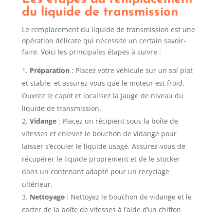
du liquide de transmission
Le remplacement du liquide de transmission est une
opération délicate qui nécessite un certain savoir-
faire. Voici les principales étapes à suivre :
Préparation
: Placez votre véhicule sur un sol plat
et stable, et assurez-vous que le moteur est froid.
Ouvrez le capot et localisez la jauge de niveau du
liquide de transmission.
Vidange
: Placez un récipient sous la boîte de
vitesses et enlevez le bouchon de vidange pour
laisser s’écouler le liquide usagé. Assurez-vous de
récupérer le liquide proprement et de le stocker
dans un contenant adapté pour un recyclage
ultérieur.
Nettoyage
: Nettoyez le bouchon de vidange et le
carter de la boîte de vitesses à l’aide d’un chiffon