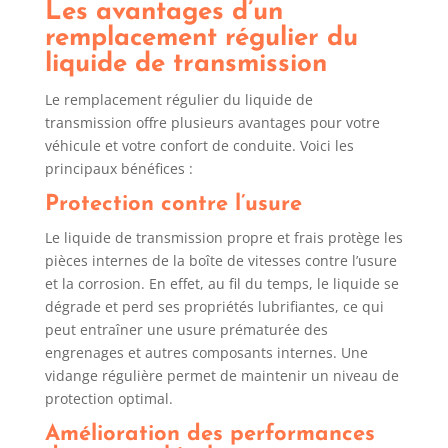
Les avantages d’un
remplacement régulier du
liquide de transmission
Le remplacement régulier du liquide de
transmission offre plusieurs avantages pour votre
véhicule et votre confort de conduite. Voici les
principaux bénéfices :
Protection contre l’usure
Le liquide de transmission propre et frais protège les
pièces internes de la boîte de vitesses contre l’usure
et la corrosion. En effet, au fil du temps, le liquide se
dégrade et perd ses propriétés lubrifiantes, ce qui
peut entraîner une usure prématurée des
engrenages et autres composants internes. Une
vidange régulière permet de maintenir un niveau de
protection optimal.
Amélioration des performances