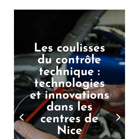
Les coulisses
du contrôle
technique :
technologies
et innovations
dans les
centres de
Nice