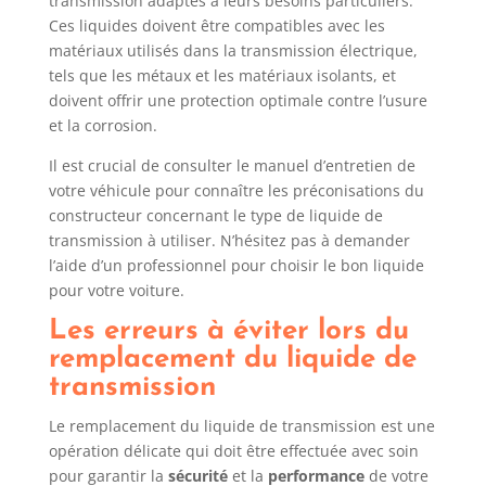
transmission adaptés à leurs besoins particuliers.
Ces liquides doivent être compatibles avec les
matériaux utilisés dans la transmission électrique,
tels que les métaux et les matériaux isolants, et
doivent offrir une protection optimale contre l’usure
et la corrosion.
Il est crucial de consulter le manuel d’entretien de
votre véhicule pour connaître les préconisations du
constructeur concernant le type de liquide de
transmission à utiliser. N’hésitez pas à demander
l’aide d’un professionnel pour choisir le bon liquide
pour votre voiture.
Les erreurs à éviter lors du
remplacement du liquide de
transmission
Le remplacement du liquide de transmission est une
opération délicate qui doit être effectuée avec soin
pour garantir la
sécurité
et la
performance
de votre