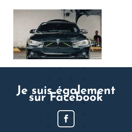
Je suis également
sur Facebook