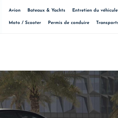
Avion
Bateaux & Yachts
Entretien du véhicule
Moto / Scooter
Permis de conduire
Transport