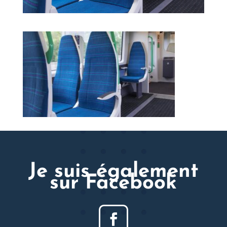
Je suis également
sur Facebook