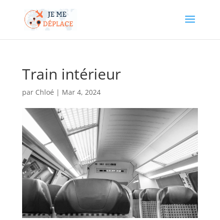
Train intérieur
par
Chloé
|
Mar 4, 2024