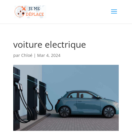
voiture electrique
par
Chloé
|
Mar 4, 2024