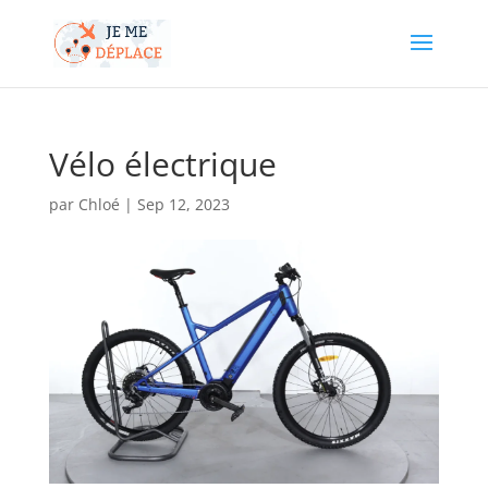
Vélo électrique
par
Chloé
|
Sep 12, 2023