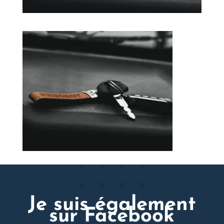
Je suis également
sur Facebook