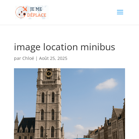
image location minibus
par
Chloé
|
Août 25, 2025