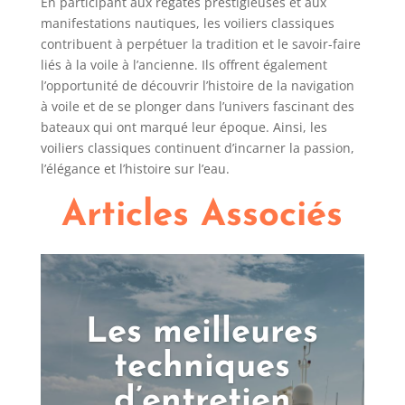
En participant aux régates prestigieuses et aux
manifestations nautiques, les voiliers classiques
contribuent à perpétuer la tradition et le savoir-faire
liés à la voile à l’ancienne. Ils offrent également
l’opportunité de découvrir l’histoire de la navigation
à voile et de se plonger dans l’univers fascinant des
bateaux qui ont marqué leur époque. Ainsi, les
voiliers classiques continuent d’incarner la passion,
l’élégance et l’histoire sur l’eau.
Articles Associés
Les meilleures
techniques
d’entretien