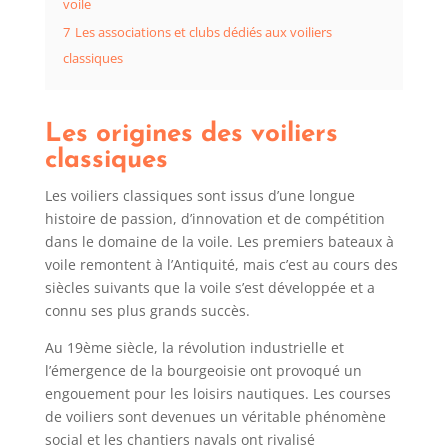
voile
7
Les associations et clubs dédiés aux voiliers
classiques
Les origines des voiliers
classiques
Les voiliers classiques sont issus d’une longue
histoire de passion, d’innovation et de compétition
dans le domaine de la voile. Les premiers bateaux à
voile remontent à l’Antiquité, mais c’est au cours des
siècles suivants que la voile s’est développée et a
connu ses plus grands succès.
Au 19ème siècle, la révolution industrielle et
l’émergence de la bourgeoisie ont provoqué un
engouement pour les loisirs nautiques. Les courses
de voiliers sont devenues un véritable phénomène
social et les chantiers navals ont rivalisé