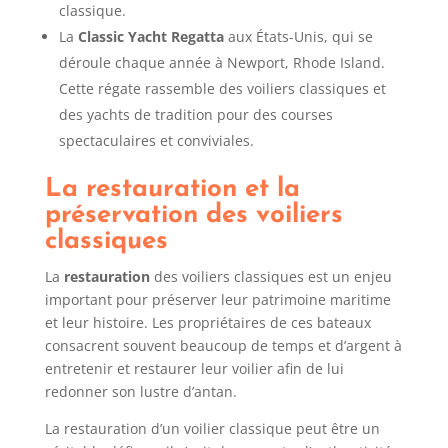
classique.
La
Classic Yacht Regatta
aux États-Unis, qui se
déroule chaque année à Newport, Rhode Island.
Cette régate rassemble des voiliers classiques et
des yachts de tradition pour des courses
spectaculaires et conviviales.
La restauration et la
préservation des voiliers
classiques
La
restauration
des voiliers classiques est un enjeu
important pour préserver leur patrimoine maritime
et leur histoire. Les propriétaires de ces bateaux
consacrent souvent beaucoup de temps et d’argent à
entretenir et restaurer leur voilier afin de lui
redonner son lustre d’antan.
La restauration d’un voilier classique peut être un