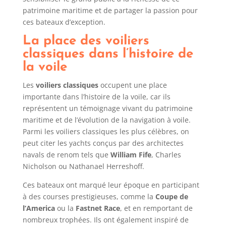
patrimoine maritime et de partager la passion pour
ces bateaux d’exception.
La place des voiliers
classiques dans l’histoire de
la voile
Les
voiliers classiques
occupent une place
importante dans l’histoire de la voile, car ils
représentent un témoignage vivant du patrimoine
maritime et de l’évolution de la navigation à voile.
Parmi les voiliers classiques les plus célèbres, on
peut citer les yachts conçus par des architectes
navals de renom tels que
William Fife
, Charles
Nicholson ou Nathanael Herreshoff.
Ces bateaux ont marqué leur époque en participant
à des courses prestigieuses, comme la
Coupe de
l’America
ou la
Fastnet Race
, et en remportant de
nombreux trophées. Ils ont également inspiré de