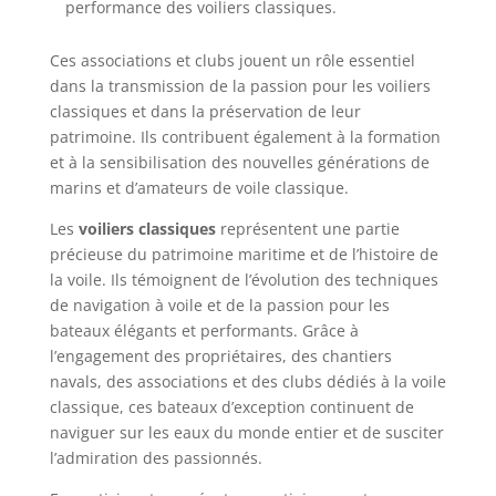
performance des voiliers classiques.
Ces associations et clubs jouent un rôle essentiel
dans la transmission de la passion pour les voiliers
classiques et dans la préservation de leur
patrimoine. Ils contribuent également à la formation
et à la sensibilisation des nouvelles générations de
marins et d’amateurs de voile classique.
Les
voiliers classiques
représentent une partie
précieuse du patrimoine maritime et de l’histoire de
la voile. Ils témoignent de l’évolution des techniques
de navigation à voile et de la passion pour les
bateaux élégants et performants. Grâce à
l’engagement des propriétaires, des chantiers
navals, des associations et des clubs dédiés à la voile
classique, ces bateaux d’exception continuent de
naviguer sur les eaux du monde entier et de susciter
l’admiration des passionnés.