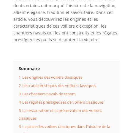
dont certains ont marqué l’histoire de la navigation,
allient élégance, tradition et savoir-faire. Dans cet
article, vous découvrirez les origines et les
caractéristiques de ces voiliers d’exception, les
chantiers navals qui les ont construits et les régates
prestigieuses où ils se disputent la victoire.
Sommaire
1
Les origines des voiliers classiques
2
Les caractéristiques des voiliers classiques
3
Les chantiers navals de renom
4
Les régates prestigieuses de voiliers classiques
5
La restauration et la préservation des voiliers
classiques
6
La place des voiliers classiques dans l’histoire de la