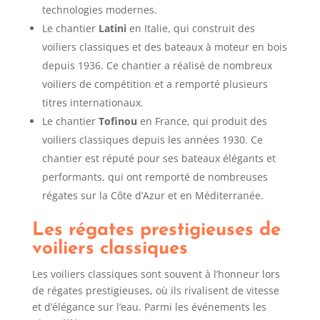
technologies modernes.
Le chantier
Latini
en Italie, qui construit des
voiliers classiques et des bateaux à moteur en bois
depuis 1936. Ce chantier a réalisé de nombreux
voiliers de compétition et a remporté plusieurs
titres internationaux.
Le chantier
Tofinou
en France, qui produit des
voiliers classiques depuis les années 1930. Ce
chantier est réputé pour ses bateaux élégants et
performants, qui ont remporté de nombreuses
régates sur la Côte d’Azur et en Méditerranée.
Les régates prestigieuses de
voiliers classiques
Les voiliers classiques sont souvent à l’honneur lors
de régates prestigieuses, où ils rivalisent de vitesse
et d’élégance sur l’eau. Parmi les événements les