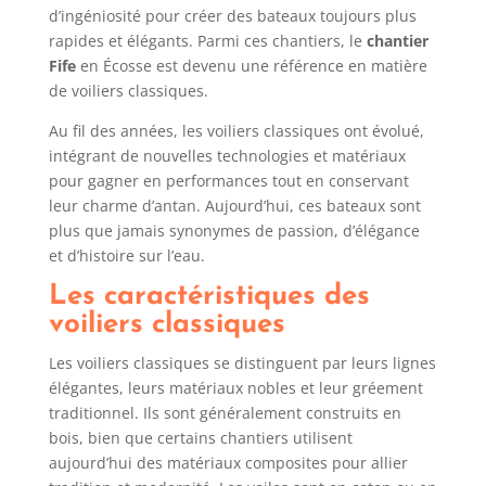
d’ingéniosité pour créer des bateaux toujours plus
rapides et élégants. Parmi ces chantiers, le
chantier
Fife
en Écosse est devenu une référence en matière
de voiliers classiques.
Au fil des années, les voiliers classiques ont évolué,
intégrant de nouvelles technologies et matériaux
pour gagner en performances tout en conservant
leur charme d’antan. Aujourd’hui, ces bateaux sont
plus que jamais synonymes de passion, d’élégance
et d’histoire sur l’eau.
Les caractéristiques des
voiliers classiques
Les voiliers classiques se distinguent par leurs lignes
élégantes, leurs matériaux nobles et leur gréement
traditionnel. Ils sont généralement construits en
bois, bien que certains chantiers utilisent
aujourd’hui des matériaux composites pour allier