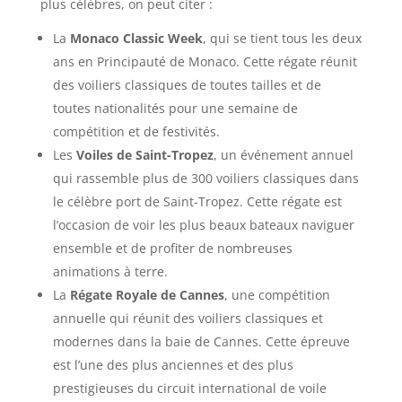
plus célèbres, on peut citer :
La
Monaco Classic Week
, qui se tient tous les deux
ans en Principauté de Monaco. Cette régate réunit
des voiliers classiques de toutes tailles et de
toutes nationalités pour une semaine de
compétition et de festivités.
Les
Voiles de Saint-Tropez
, un événement annuel
qui rassemble plus de 300 voiliers classiques dans
le célèbre port de Saint-Tropez. Cette régate est
l’occasion de voir les plus beaux bateaux naviguer
ensemble et de profiter de nombreuses
animations à terre.
La
Régate Royale de Cannes
, une compétition
annuelle qui réunit des voiliers classiques et
modernes dans la baie de Cannes. Cette épreuve
est l’une des plus anciennes et des plus
prestigieuses du circuit international de voile