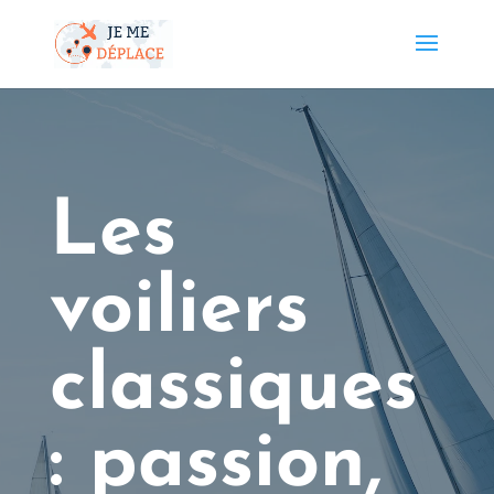
Les
voiliers
classiques
: passion,