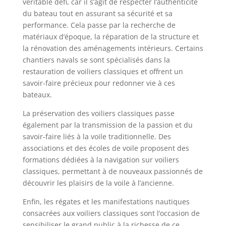
véritable défi, car il s’agit de respecter l’authenticité
du bateau tout en assurant sa sécurité et sa
performance. Cela passe par la recherche de
matériaux d’époque, la réparation de la structure et
la rénovation des aménagements intérieurs. Certains
chantiers navals se sont spécialisés dans la
restauration de voiliers classiques et offrent un
savoir-faire précieux pour redonner vie à ces
bateaux.
La préservation des voiliers classiques passe
également par la transmission de la passion et du
savoir-faire liés à la voile traditionnelle. Des
associations et des écoles de voile proposent des
formations dédiées à la navigation sur voiliers
classiques, permettant à de nouveaux passionnés de
découvrir les plaisirs de la voile à l’ancienne.
Enfin, les régates et les manifestations nautiques
consacrées aux voiliers classiques sont l’occasion de
sensibiliser le grand public à la richesse de ce