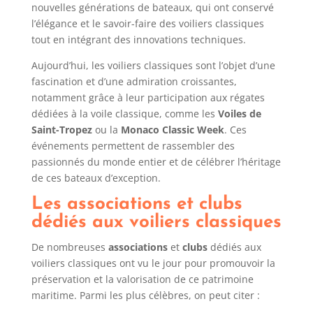
nouvelles générations de bateaux, qui ont conservé
l’élégance et le savoir-faire des voiliers classiques
tout en intégrant des innovations techniques.
Aujourd’hui, les voiliers classiques sont l’objet d’une
fascination et d’une admiration croissantes,
notamment grâce à leur participation aux régates
dédiées à la voile classique, comme les
Voiles de
Saint-Tropez
ou la
Monaco Classic Week
. Ces
événements permettent de rassembler des
passionnés du monde entier et de célébrer l’héritage
de ces bateaux d’exception.
Les associations et clubs
dédiés aux voiliers classiques
De nombreuses
associations
et
clubs
dédiés aux
voiliers classiques ont vu le jour pour promouvoir la
préservation et la valorisation de ce patrimoine
maritime. Parmi les plus célèbres, on peut citer :