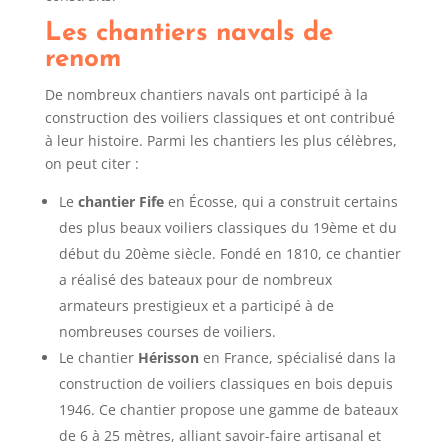
Les chantiers navals de
renom
De nombreux chantiers navals ont participé à la
construction des voiliers classiques et ont contribué
à leur histoire. Parmi les chantiers les plus célèbres,
on peut citer :
Le
chantier Fife
en Écosse, qui a construit certains
des plus beaux voiliers classiques du 19ème et du
début du 20ème siècle. Fondé en 1810, ce chantier
a réalisé des bateaux pour de nombreux
armateurs prestigieux et a participé à de
nombreuses courses de voiliers.
Le chantier
Hérisson
en France, spécialisé dans la
construction de voiliers classiques en bois depuis
1946. Ce chantier propose une gamme de bateaux
de 6 à 25 mètres, alliant savoir-faire artisanal et