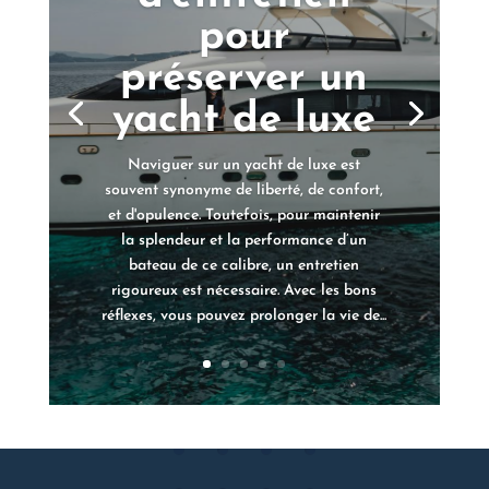
pour
préserver un
yacht de luxe
Naviguer sur un yacht de luxe est
souvent synonyme de liberté, de confort,
et d'opulence. Toutefois, pour maintenir
la splendeur et la performance d’un
bateau de ce calibre, un entretien
rigoureux est nécessaire. Avec les bons
réflexes, vous pouvez prolonger la vie de...