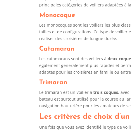
principales catégories de voiliers adaptées à l
Monocoque
Les monocoques sont les voiliers les plus clas
tailles et de configurations. Ce type de voili
réaliser des croisières de longue durée.
Catamaran
Les catamarans sont des voiliers à
deux coque
également généralement plus rapides et permet
adaptés pour les croisières en famille ou entre a
Trimaran
Le trimaran est un voilier à
trois coques
, avec
bateau est surtout utilisé pour la course au l
navigation hauturière pour les amateurs de se
Les critères de choix d’un
Une fois que vous avez identifié le type de voi