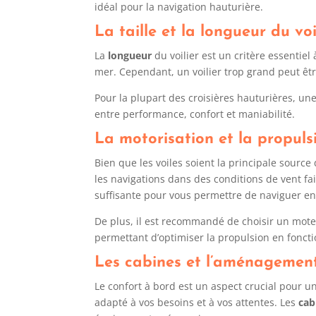
idéal pour la navigation hauturière.
La taille et la longueur du voi
La
longueur
du voilier est un critère essentiel
mer. Cependant, un voilier trop grand peut êt
Pour la plupart des croisières hauturières, un
entre performance, confort et maniabilité.
La motorisation et la propuls
Bien que les voiles soient la principale source
les navigations dans des conditions de vent fai
suffisante pour vous permettre de naviguer en 
De plus, il est recommandé de choisir un moteu
permettant d’optimiser la propulsion en foncti
Les cabines et l’aménagement
Le confort à bord est un aspect crucial pour u
adapté à vos besoins et à vos attentes. Les
cab