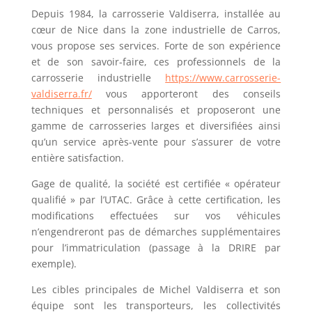
Depuis 1984, la carrosserie Valdiserra, installée au
cœur de Nice dans la zone industrielle de Carros,
vous propose ses services. Forte de son expérience
et de son savoir-faire, ces professionnels de la
carrosserie industrielle
https://www.carrosserie-
valdiserra.fr/
vous apporteront des conseils
techniques et personnalisés et proposeront une
gamme de carrosseries larges et diversifiées ainsi
qu’un service après-vente pour s’assurer de votre
entière satisfaction.
Gage de qualité, la société est certifiée « opérateur
qualifié » par l’UTAC. Grâce à cette certification, les
modifications effectuées sur vos véhicules
n’engendreront pas de démarches supplémentaires
pour l’immatriculation (passage à la DRIRE par
exemple).
Les cibles principales de Michel Valdiserra et son
équipe sont les transporteurs, les collectivités