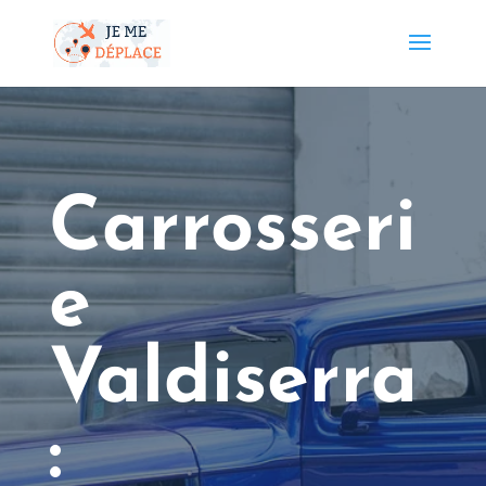
Carrosseri
e
Valdiserra
: