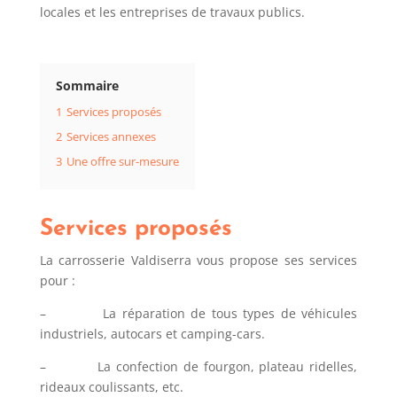
locales et les entreprises de travaux publics.
Sommaire
1
Services proposés
2
Services annexes
3
Une offre sur-mesure
Services proposés
La carrosserie Valdiserra vous propose ses services
pour :
– La réparation de tous types de véhicules
industriels, autocars et camping-cars.
– La confection de fourgon, plateau ridelles,
rideaux coulissants, etc.