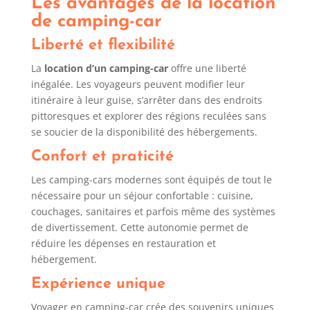
Les avantages de la location
de camping-car
Liberté et flexibilité
La
location d’un camping-car
offre une liberté
inégalée. Les voyageurs peuvent modifier leur
itinéraire à leur guise, s’arrêter dans des endroits
pittoresques et explorer des régions reculées sans
se soucier de la disponibilité des hébergements.
Confort et praticité
Les camping-cars modernes sont équipés de tout le
nécessaire pour un séjour confortable : cuisine,
couchages, sanitaires et parfois même des systèmes
de divertissement. Cette autonomie permet de
réduire les dépenses en restauration et
hébergement.
Expérience unique
Voyager en camping-car crée des souvenirs uniques