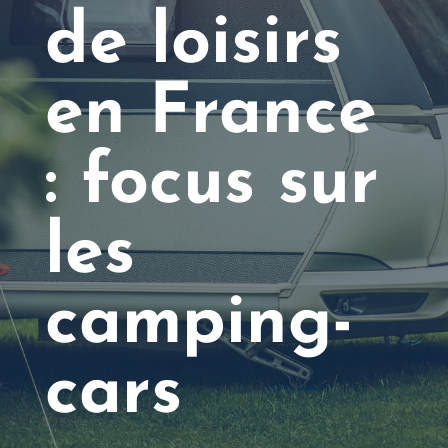
de loisirs
en France
: focus sur
les
camping-
cars