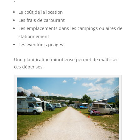
:
Le coût de la location
Les frais de carburant
Les emplacements dans les campings ou aires de
stationnement
Les éventuels péages
Une planification minutieuse permet de maîtriser
ces dépenses.