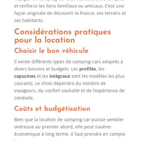
et renforce les liens familiaux ou amicaux. C’est une
façon originale de découvrir la France, ses terroirs et
ses habitants.
Considérations pratiques
pour la location
Choisir le bon véhicule
Il existe différents types de camping-cars adaptés à
divers besoins et budgets. Les
profilés
, les
capucines
et les
intégraux
sont les modèles les plus
courants. Le choix dépendra du nombre de
voyageurs, du confort souhaité et de l’expérience de
conduite.
Coûts et budgétisation
Bien que la location de camping-car puisse sembler
onéreuse au premier abord, elle peut s’avérer
économique à long terme. Il faut prendre en compte