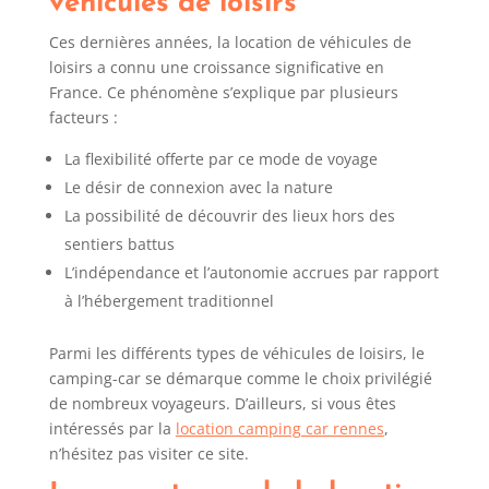
véhicules de loisirs
Ces dernières années, la location de véhicules de
loisirs a connu une croissance significative en
France. Ce phénomène s’explique par plusieurs
facteurs :
La flexibilité offerte par ce mode de voyage
Le désir de connexion avec la nature
La possibilité de découvrir des lieux hors des
sentiers battus
L’indépendance et l’autonomie accrues par rapport
à l’hébergement traditionnel
Parmi les différents types de véhicules de loisirs, le
camping-car se démarque comme le choix privilégié
de nombreux voyageurs. D’ailleurs, si vous êtes
intéressés par la
location camping car rennes
,
n’hésitez pas visiter ce site.