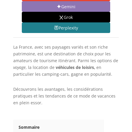
Gemini
Grok
Perplexity
La France, avec ses paysages variés et son riche
patrimoine, est une destination de choix pour les
amateurs de tourisme itinérant. Parmi les options de
voyage
, la location de
véhicules de loisirs,
en
particulier les camping-cars, gagne en popularité.
Découvrons les avantages, les considérations
pratiques et les tendances de ce mode de vacances
en plein essor.
Sommaire