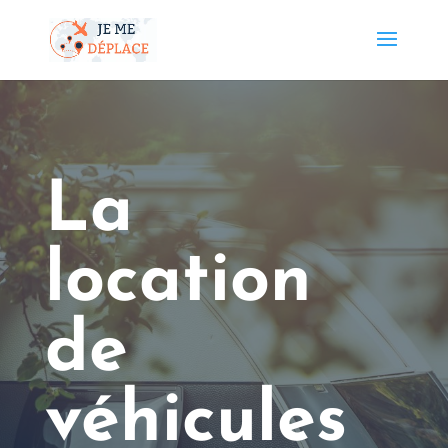
La
location
de
véhicules