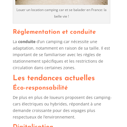
Louer un location camping car et se balader en France: la
belle vie !
Réglementation et conduite
La
conduite
d’un camping-car nécessite une
adaptation, notamment en raison de sa taille. Il est
important de se familiariser avec les règles de
stationnement spécifiques et les restrictions de
circulation dans certaines zones.
Les tendances actuelles
Éco-responsabilité
De plus en plus de loueurs proposent des camping-
cars électriques ou hybrides, répondant à une
demande croissante pour des voyages plus
respectueux de l’environnement.