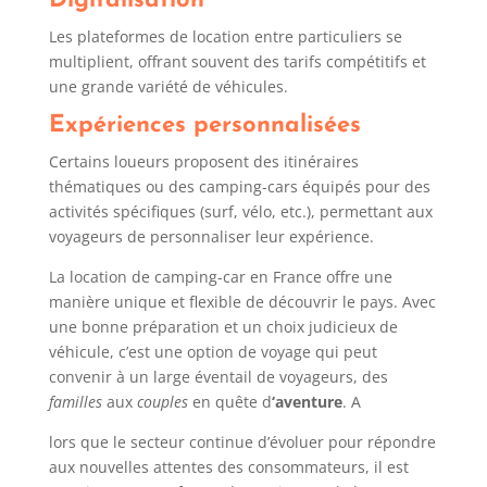
Digitalisation
Les plateformes de location entre particuliers se
multiplient, offrant souvent des tarifs compétitifs et
une grande variété de véhicules.
Expériences personnalisées
Certains loueurs proposent des itinéraires
thématiques ou des camping-cars équipés pour des
activités spécifiques (surf, vélo, etc.), permettant aux
voyageurs de personnaliser leur expérience.
La location de camping-car en France offre une
manière unique et flexible de découvrir le pays. Avec
une bonne préparation et un choix judicieux de
véhicule, c’est une option de voyage qui peut
convenir à un large éventail de voyageurs, des
familles
aux
couples
en quête d
‘aventure
. A
lors que le secteur continue d’évoluer pour répondre
aux nouvelles attentes des consommateurs, il est